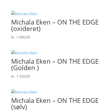
Michala Eken – ON THE EDGE
(oxideret)
kr.
1.000,00
Michala Eken – ON THE EDGE
(Golden )
kr.
1.250,00
Michala Eken – ON THE EDGE
(sølv)