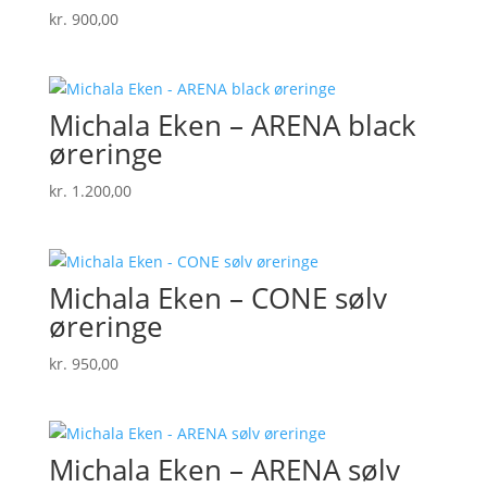
kr.
900,00
Michala Eken – ARENA black
øreringe
kr.
1.200,00
Michala Eken – CONE sølv
øreringe
kr.
950,00
Michala Eken – ARENA sølv