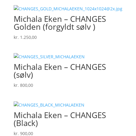
Michala Eken – CHANGES
Golden (forgyldt sølv )
kr.
1.250,00
Michala Eken – CHANGES
(sølv)
kr.
800,00
Michala Eken – CHANGES
(Black)
kr.
900,00