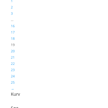
1
2
3
…
16
17
18
19
20
21
22
23
24
25
→
Kurv