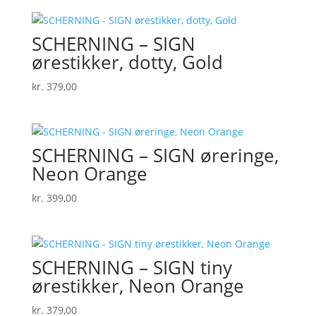
SCHERNING – SIGN
ørestikker, dotty, Gold
kr.
379,00
SCHERNING – SIGN øreringe,
Neon Orange
kr.
399,00
SCHERNING – SIGN tiny
ørestikker, Neon Orange
kr.
379,00