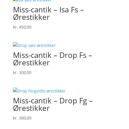
Miss-cantik – Isa Fs –
Ørestikker
kr.
450,00
Miss-cantik – Drop Fs –
Ørestikker
kr.
300,00
Miss-cantik – Drop Fg –
Ørestikker
kr.
300,00