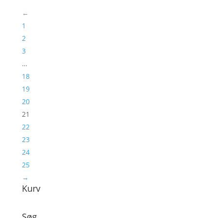
←
1
2
3
…
18
19
20
21
22
23
24
25
→
Kurv
Søg