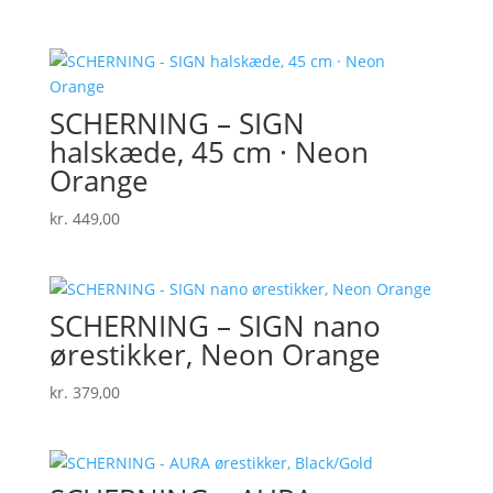
SCHERNING – SIGN
halskæde, 45 cm · Neon
Orange
kr.
449,00
SCHERNING – SIGN nano
ørestikker, Neon Orange
kr.
379,00