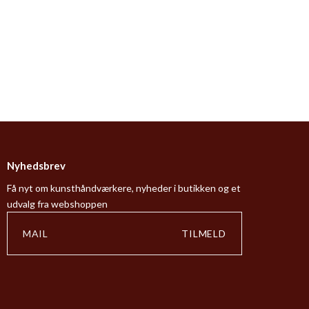
Nyhedsbrev
Få nyt om kunsthåndværkere, nyheder i butikken og et
udvalg fra webshoppen
TILMELD