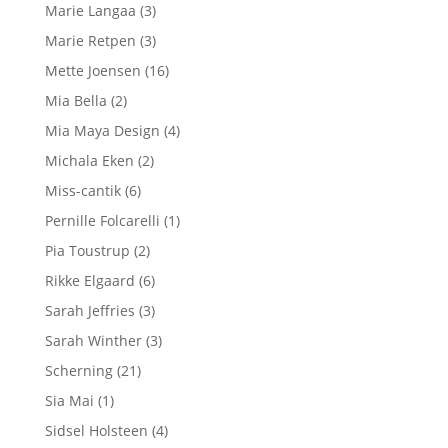
Marie Langaa
(3)
Marie Retpen
(3)
Mette Joensen
(16)
Mia Bella
(2)
Mia Maya Design
(4)
Michala Eken
(2)
Miss-cantik
(6)
Pernille Folcarelli
(1)
Pia Toustrup
(2)
Rikke Elgaard
(6)
Sarah Jeffries
(3)
Sarah Winther
(3)
Scherning
(21)
Sia Mai
(1)
Sidsel Holsteen
(4)