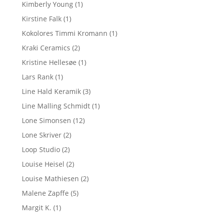
Kimberly Young
(1)
Kirstine Falk
(1)
Kokolores Timmi Kromann
(1)
Kraki Ceramics
(2)
Kristine Hellesøe
(1)
Lars Rank
(1)
Line Hald Keramik
(3)
Line Malling Schmidt
(1)
Lone Simonsen
(12)
Lone Skriver
(2)
Loop Studio
(2)
Louise Heisel
(2)
Louise Mathiesen
(2)
Malene Zapffe
(5)
Margit K.
(1)