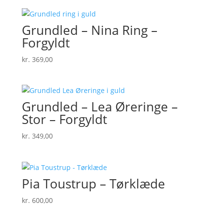
Grundled – Nina Ring –
Forgyldt
kr.
369,00
Grundled – Lea Øreringe –
Stor – Forgyldt
kr.
349,00
Pia Toustrup – Tørklæde
kr.
600,00