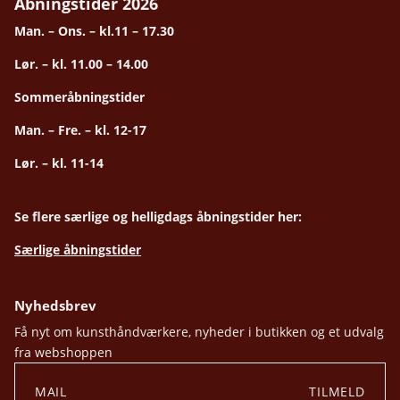
Åbningstider 2026
Man. – Ons. – kl.11 – 17.30
Lør. – kl. 11.00 – 14.00
Sommeråbningstider
Man. – Fre. – kl. 12-17
Lør. – kl. 11-14
Se flere særlige og helligdags åbningstider her:
Særlige åbningstider
Nyhedsbrev
Få nyt om kunsthåndværkere, nyheder i butikken og et udvalg
fra webshoppen
TILMELD