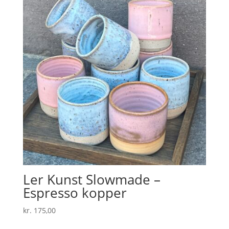
Ler Kunst Slowmade –
Espresso kopper
kr.
175,00