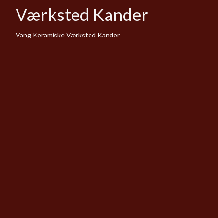
Værksted Kander
Vang Keramiske Værksted Kander