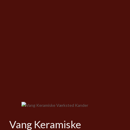
Vang Keramiske