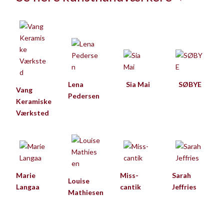
Lena
Sia Mai
SØBYE
Vang
Pedersen
Keramiske
Værksted
Marie
Miss-
Sarah
Louise
Langaa
cantik
Jeffries
Mathiesen