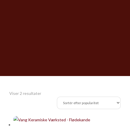
Sorteret
Viser 2 resultater
efter
popularitet