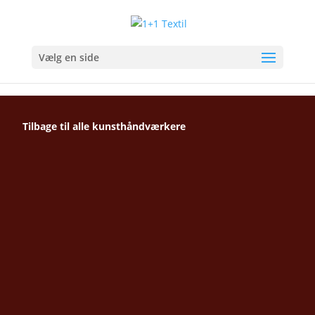
Vælg en side
Tilbage til alle kunsthåndværkere