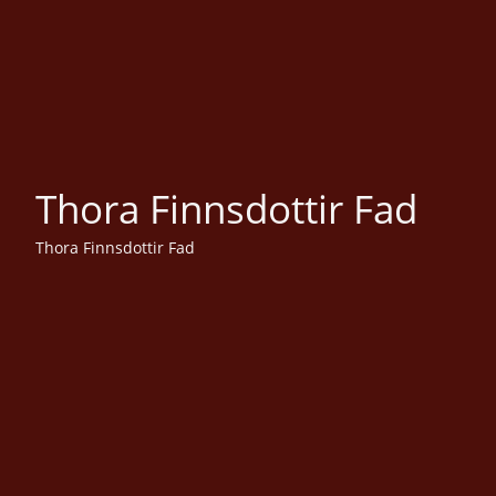
Thora Finnsdottir Fad
Thora Finnsdottir Fad