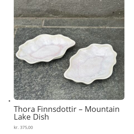
Thora Finnsdottir – Mountain
Lake Dish
kr.
375,00