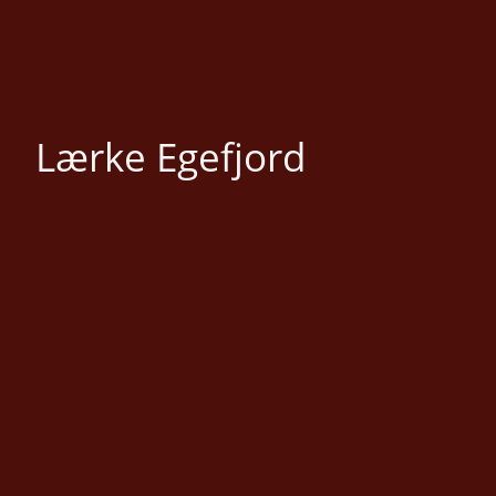
Lærke Egefjord