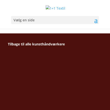
Vælg en side
Tilbage til alle kunsthåndværkere