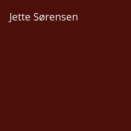
Jette Sørensen