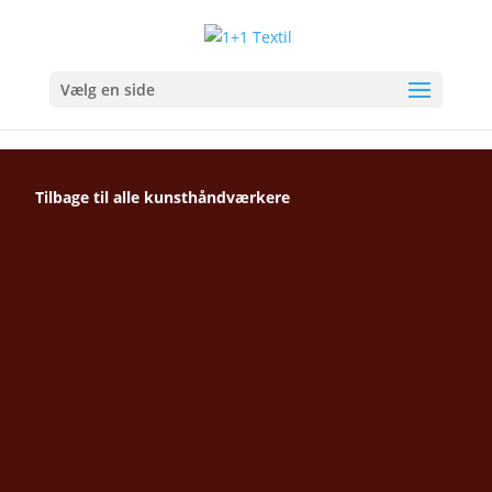
Vælg en side
Tilbage til alle kunsthåndværkere