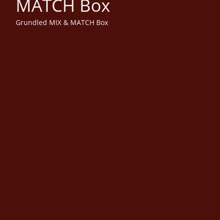
MATCH Box
Grundled MIX & MATCH Box