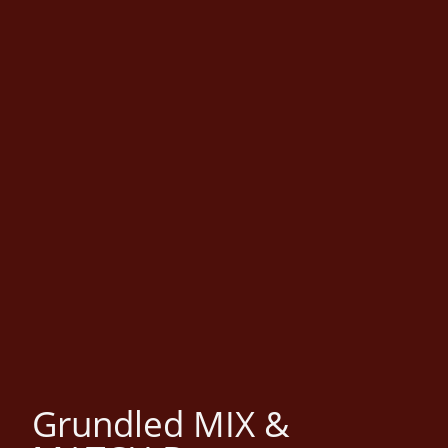
Grundled MIX &