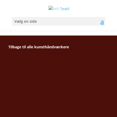
Vælg en side
Tilbage til alle kunsthåndværkere