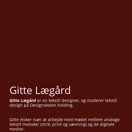
Gitte Lægård
Gitte Lægård
er en tekstil designer, og studerer tekstil
design på Designskolen Kolding.
Gitte elsker især at arbejde med mødet mellem analoge
tekstil metoder (strik, print og vævning) og de digitale
medier.