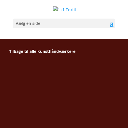
Vælg en side
Tilbage til alle kunsthåndværkere