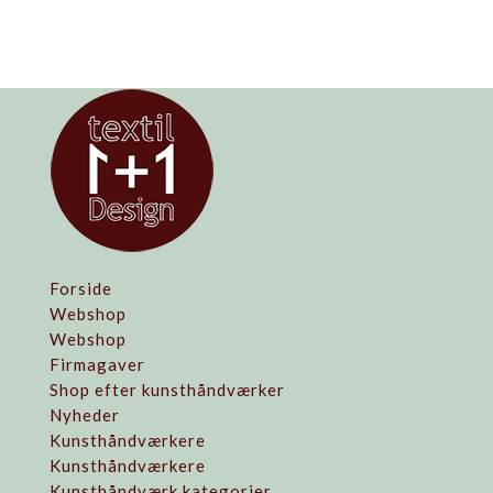
Forside
Webshop
Webshop
Firmagaver
Shop efter kunsthåndværker
Nyheder
Kunsthåndværkere
Kunsthåndværkere
Kunsthåndværk kategorier