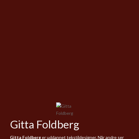
Gitta Foldberg
Gitta Foldberg
er uddannet tekstildesigner. Når andre ser