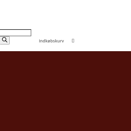
Indkøbskurv