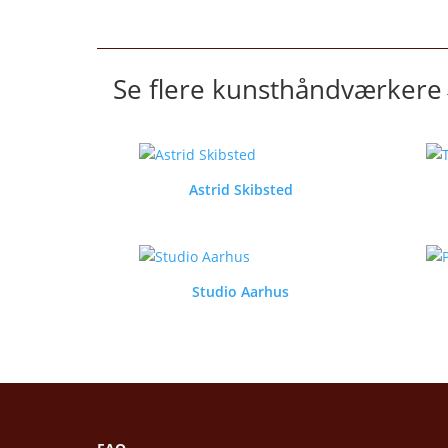
Se flere kunsthåndværkere
Astrid Skibsted
Studio Aarhus