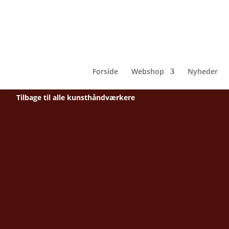
Forside
Webshop
Nyheder
Tilbage til alle kunsthåndværkere