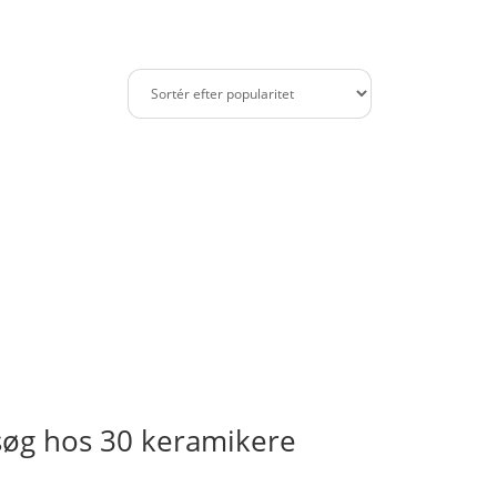
søg hos 30 keramikere