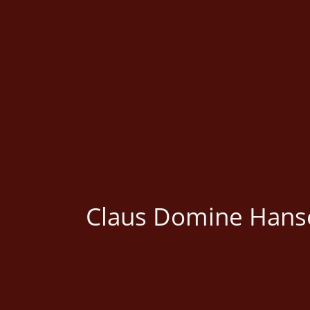
Claus Domine Hans