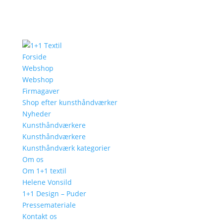
Forside
Webshop
Webshop
Firmagaver
Shop efter kunsthåndværker
Nyheder
Kunsthåndværkere
Kunsthåndværkere
Kunsthåndværk kategorier
Om os
Om 1+1 textil
Helene Vonsild
1+1 Design – Puder
Pressemateriale
Kontakt os