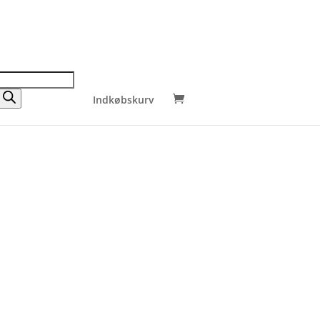
Indkøbskurv