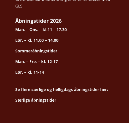
GLS.
Åbningstider 2026
Man. – Ons. – kl.11 – 17.30
Lør. – kl. 11.00 – 14.00
Sommeråbningstider
Man. – Fre. – kl. 12-17
Lør. – kl. 11-14
Se flere særlige og helligdags åbningstider her:
Særlige åbningstider