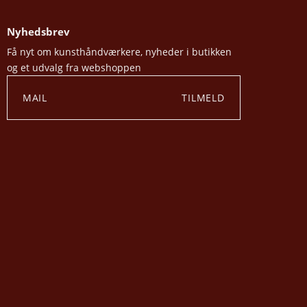
Nyhedsbrev
Få nyt om kunsthåndværkere, nyheder i butikken
og et udvalg fra webshoppen
TILMELD