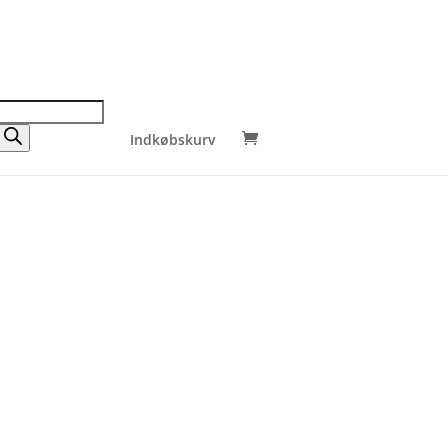
Indkøbskurv