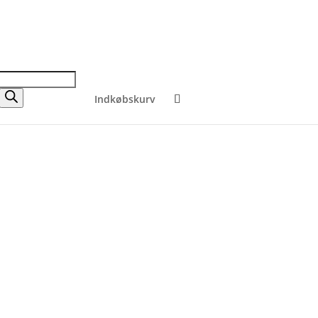
Indkøbskurv