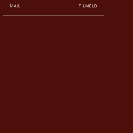
TILMELD