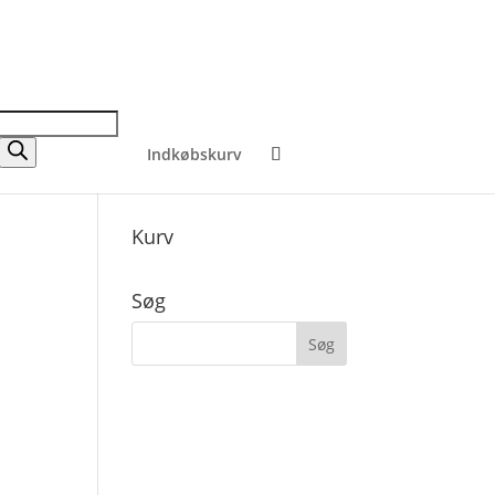
Indkøbskurv
Kurv
Søg