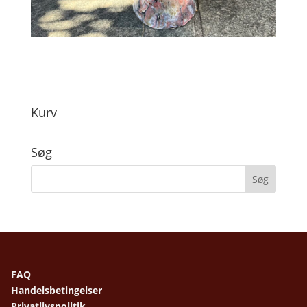
Kurv
Søg
FAQ
Handelsbetingelser
Privatlivspolitik