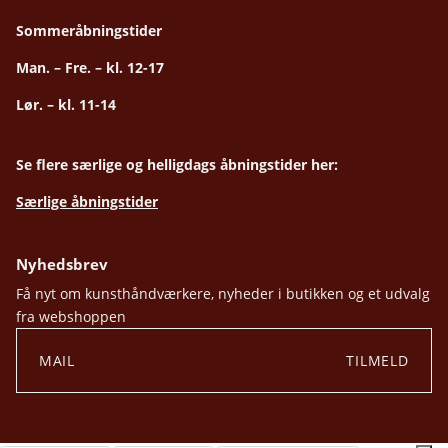
Sommeråbningstider
Man. – Fre. – kl. 12-17
Lør. – kl. 11-14
Se flere særlige og helligdags åbningstider her:
Særlige åbningstider
Nyhedsbrev
Få nyt om kunsthåndværkere, nyheder i butikken og et udvalg
fra webshoppen
TILMELD