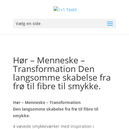
Vælg en side
Hør – Menneske –
Transformation Den
langsomme skabelse fra
frø til fibre til smykke.
Hør – Menneske – Transformation
Den langsomme skabelse fra frø til fibre til
smykke.
4 vævede smykkeværker med inspiration i