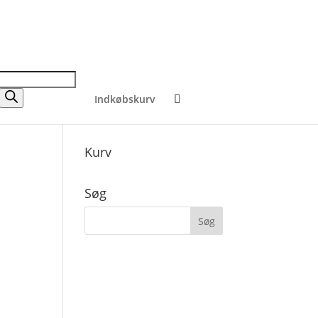
Indkøbskurv
Kurv
Søg