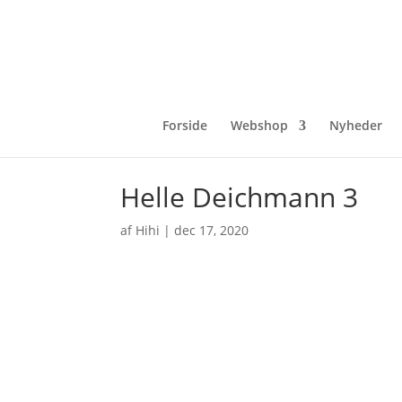
Forside
Webshop
Nyheder
Helle Deichmann 3
af
Hihi
|
dec 17, 2020