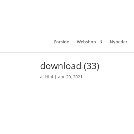
Forside
Webshop
Nyheder
download (33)
af
Hihi
|
apr 20, 2021