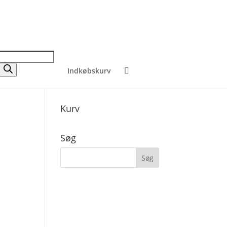
Indkøbskurv
Kurv
Søg