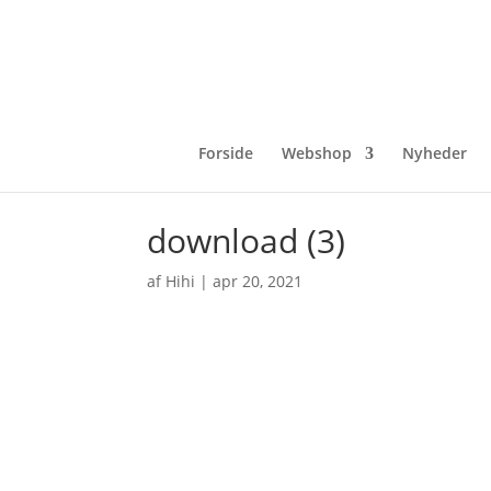
Forside
Webshop
Nyheder
download (3)
af
Hihi
|
apr 20, 2021