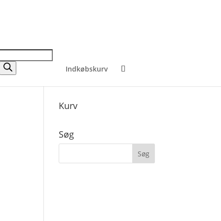
Indkøbskurv
Kurv
Søg