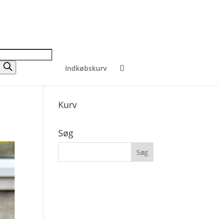
Indkøbskurv
Kurv
Søg