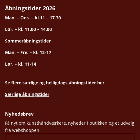
Åbningstider 2026
Man. – Ons. – kl.11 – 17.30
Lør. – kl. 11.00 – 14.00
Sommeråbningstider
Man. – Fre. – kl. 12-17
Lør. – kl. 11-14
Se flere særlige og helligdags åbningstider her:
Særlige åbningstider
Nyhedsbrev
Få nyt om kunsthåndværkere, nyheder i butikken og et udvalg
fra webshoppen