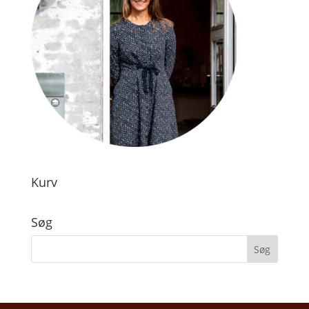
Kurv
Søg