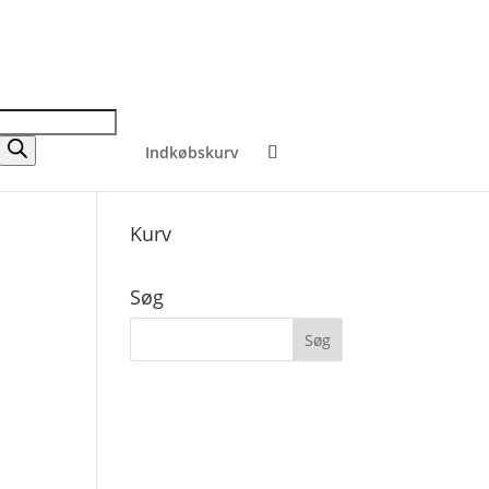
Indkøbskurv
Kurv
Søg