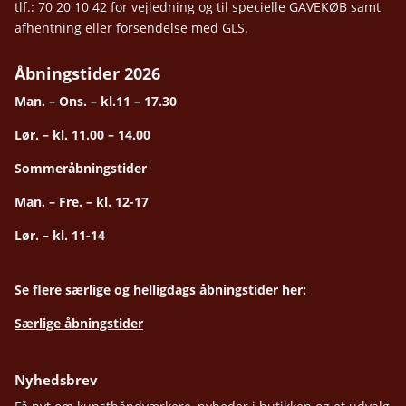
tlf.: 70 20 10 42 for vejledning og til specielle GAVEKØB samt
afhentning eller forsendelse med GLS.
Åbningstider 2026
Man. – Ons. – kl.11 – 17.30
Lør. – kl. 11.00 – 14.00
Sommeråbningstider
Man. – Fre. – kl. 12-17
Lør. – kl. 11-14
Se flere særlige og helligdags åbningstider her:
Særlige åbningstider
Nyhedsbrev