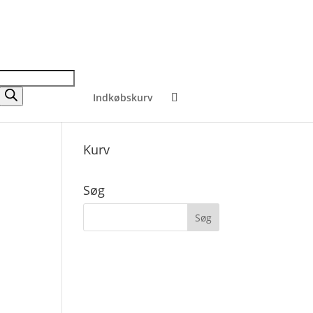
Indkøbskurv
Kurv
Søg