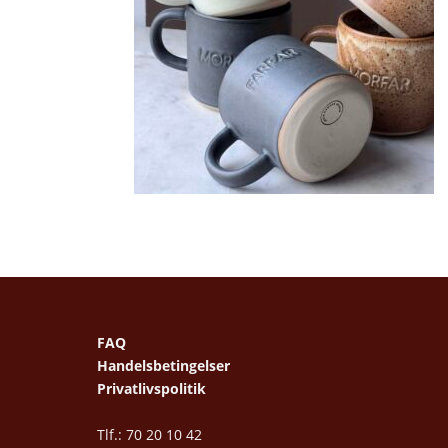
FAQ
Handelsbetingelser
Privatlivspolitik
Tlf.: 70 20 10 42