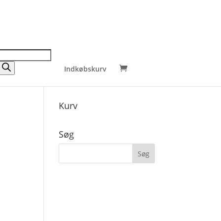
Indkøbskurv
Kurv
Søg