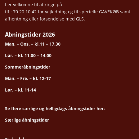
I er velkomne til at ringe på
tlf.: 70 20 10 42 for vejledning og til specielle GAVEKØB samt
afhentning eller forsendelse med GLS.
Åbningstider 2026
Man. – Ons. – kl.11 – 17.30
Lør. – kl. 11.00 – 14.00
Sommeråbningstider
Man. – Fre. – kl. 12-17
Lør. – kl. 11-14
Se flere særlige og helligdags åbningstider her:
Særlige åbningstider